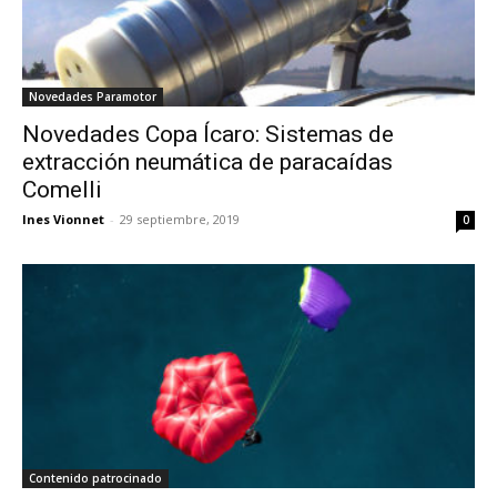
Novedades Paramotor
Novedades Copa Ícaro: Sistemas de
extracción neumática de paracaídas
Comelli
Ines Vionnet
-
29 septiembre, 2019
0
Contenido patrocinado