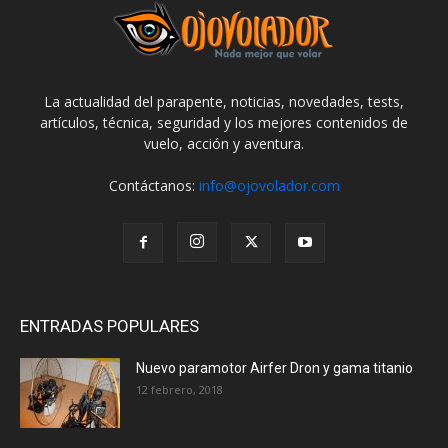
La actualidad del parapente, noticias, novedades, tests,
artículos, técnica, seguridad y los mejores contenidos de
vuelo, acción y aventura.
Contáctanos:
info@ojovolador.com
ENTRADAS POPULARES
Nuevo paramotor Airfer Dron y gama titanio
12 febrero, 2018