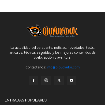
La actualidad del parapente, noticias, novedades, tests,
artículos, técnica, seguridad y los mejores contenidos de
vuelo, acción y aventura.
Contáctanos:
info@ojovolador.com
ENTRADAS POPULARES