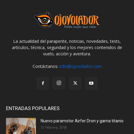
La actualidad del parapente, noticias, novedades, tests,
artículos, técnica, seguridad y los mejores contenidos de
vuelo, acción y aventura.
Contáctanos:
info@ojovolador.com
ENTRADAS POPULARES
Nuevo paramotor Airfer Dron y gama titanio
12 febrero, 2018