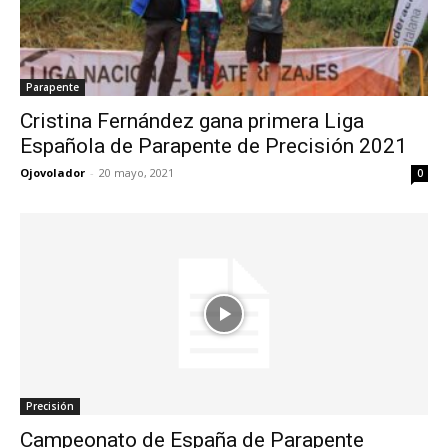
Parapente
Cristina Fernández gana primera Liga
Española de Parapente de Precisión 2021
Ojovolador
-
20 mayo, 2021
0
Precisión
Campeonato de España de Parapente