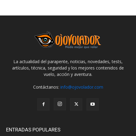
La actualidad del parapente, noticias, novedades, tests,
artículos, técnica, seguridad y los mejores contenidos de
vuelo, acción y aventura.
Contáctanos:
info@ojovolador.com
ENTRADAS POPULARES