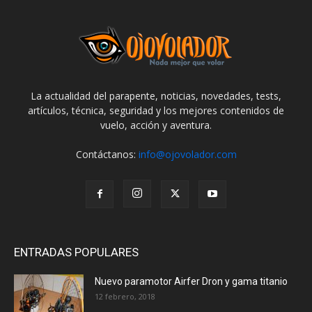
La actualidad del parapente, noticias, novedades, tests,
artículos, técnica, seguridad y los mejores contenidos de
vuelo, acción y aventura.
Contáctanos:
info@ojovolador.com
ENTRADAS POPULARES
Nuevo paramotor Airfer Dron y gama titanio
12 febrero, 2018