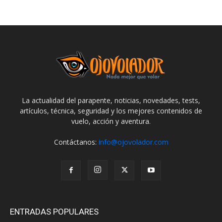
La actualidad del parapente, noticias, novedades, tests,
artículos, técnica, seguridad y los mejores contenidos de
vuelo, acción y aventura.
Contáctanos:
info@ojovolador.com
ENTRADAS POPULARES