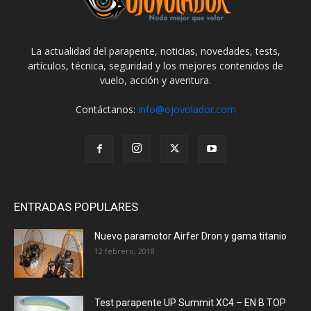
La actualidad del parapente, noticias, novedades, tests,
artículos, técnica, seguridad y los mejores contenidos de
vuelo, acción y aventura.
Contáctanos:
info@ojovolador.com
ENTRADAS POPULARES
Nuevo paramotor Airfer Dron y gama titanio
12 febrero, 2018
Test parapente UP Summit XC4 – EN B TOP