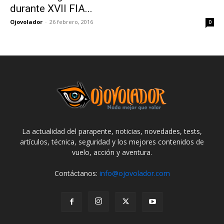
durante XVII FIA...
Ojovolador
-
26 febrero, 2016
0
La actualidad del parapente, noticias, novedades, tests,
artículos, técnica, seguridad y los mejores contenidos de
vuelo, acción y aventura.
Contáctanos:
info@ojovolador.com