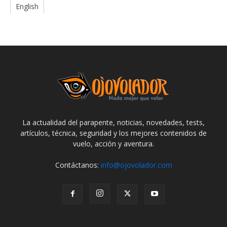
English
La actualidad del parapente, noticias, novedades, tests,
artículos, técnica, seguridad y los mejores contenidos de
vuelo, acción y aventura.
Contáctanos:
info@ojovolador.com