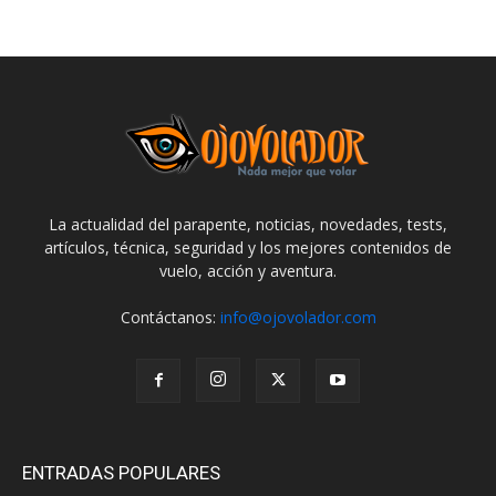
La actualidad del parapente, noticias, novedades, tests,
artículos, técnica, seguridad y los mejores contenidos de
vuelo, acción y aventura.
Contáctanos:
info@ojovolador.com
ENTRADAS POPULARES