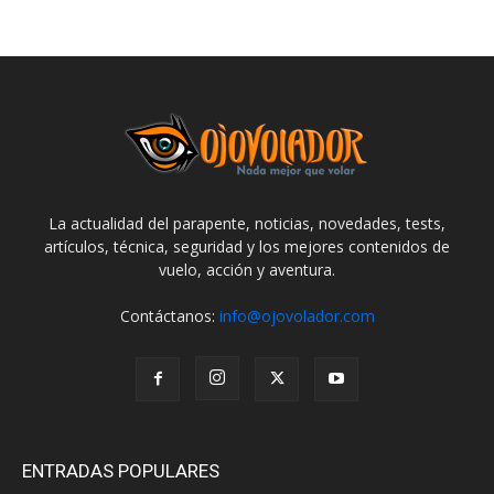
La actualidad del parapente, noticias, novedades, tests,
artículos, técnica, seguridad y los mejores contenidos de
vuelo, acción y aventura.
Contáctanos:
info@ojovolador.com
ENTRADAS POPULARES