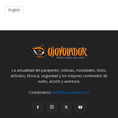
English
La actualidad del parapente, noticias, novedades, tests,
artículos, técnica, seguridad y los mejores contenidos de
vuelo, acción y aventura.
Contáctanos:
info@ojovolador.com