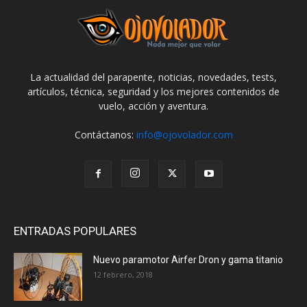
La actualidad del parapente, noticias, novedades, tests,
artículos, técnica, seguridad y los mejores contenidos de
vuelo, acción y aventura.
Contáctanos:
info@ojovolador.com
ENTRADAS POPULARES
Nuevo paramotor Airfer Dron y gama titanio
12 febrero, 2018