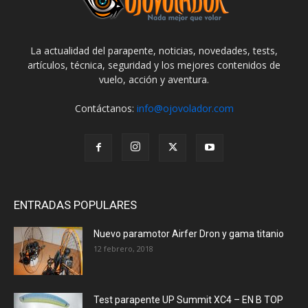
La actualidad del parapente, noticias, novedades, tests,
artículos, técnica, seguridad y los mejores contenidos de
vuelo, acción y aventura.
Contáctanos:
info@ojovolador.com
ENTRADAS POPULARES
Nuevo paramotor Airfer Dron y gama titanio
12 febrero, 2018
Test parapente UP Summit XC4 – EN B TOP