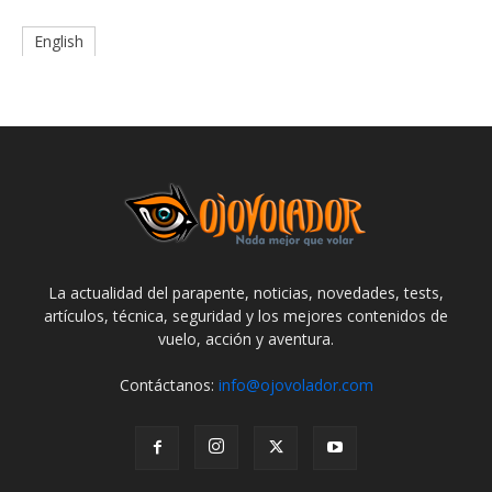
English
La actualidad del parapente, noticias, novedades, tests,
artículos, técnica, seguridad y los mejores contenidos de
vuelo, acción y aventura.
Contáctanos:
info@ojovolador.com