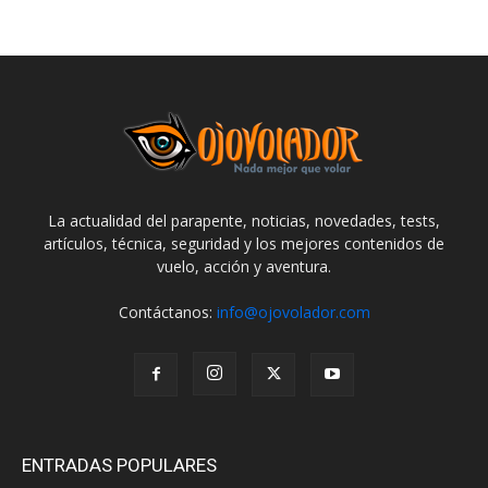
La actualidad del parapente, noticias, novedades, tests,
artículos, técnica, seguridad y los mejores contenidos de
vuelo, acción y aventura.
Contáctanos:
info@ojovolador.com
ENTRADAS POPULARES