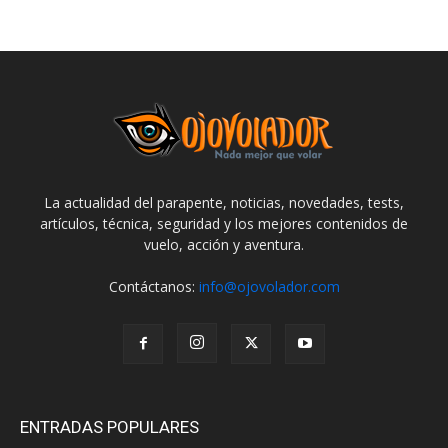
La actualidad del parapente, noticias, novedades, tests,
artículos, técnica, seguridad y los mejores contenidos de
vuelo, acción y aventura.
Contáctanos:
info@ojovolador.com
ENTRADAS POPULARES