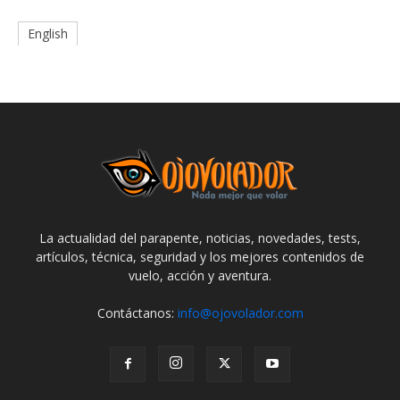
English
La actualidad del parapente, noticias, novedades, tests,
artículos, técnica, seguridad y los mejores contenidos de
vuelo, acción y aventura.
Contáctanos:
info@ojovolador.com