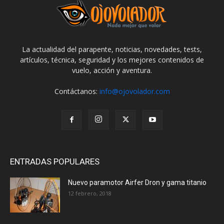
La actualidad del parapente, noticias, novedades, tests,
artículos, técnica, seguridad y los mejores contenidos de
vuelo, acción y aventura.
Contáctanos:
info@ojovolador.com
ENTRADAS POPULARES
Nuevo paramotor Airfer Dron y gama titanio
12 febrero, 2018