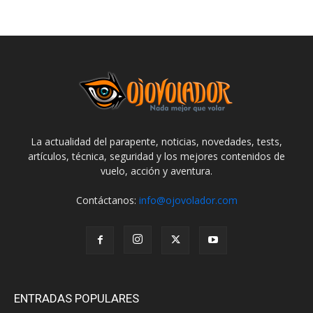
La actualidad del parapente, noticias, novedades, tests,
artículos, técnica, seguridad y los mejores contenidos de
vuelo, acción y aventura.
Contáctanos:
info@ojovolador.com
ENTRADAS POPULARES