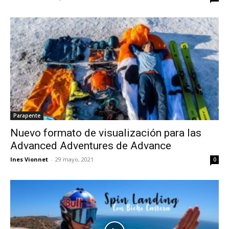
Parapente
Nuevo formato de visualización para las
Advanced Adventures de Advance
Ines Vionnet
-
29 mayo, 2021
0