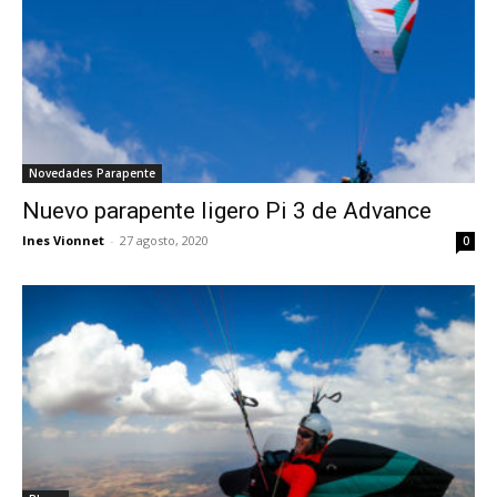
Novedades Parapente
Nuevo parapente ligero Pi 3 de Advance
Ines Vionnet
-
27 agosto, 2020
0