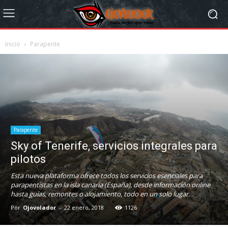
Inicio
Parapente
Parapente
Sky of Tenerife, servicios integrales para
pilotos
Esta nueva plataforma ofrece todos los servicios esenciales para
parapentistas en la isla canaria (España), desde información online
hasta guías, remontes o alojamiento, todo en un solo lugar.
Por
Ojovolador
-
22 enero, 2018
1126