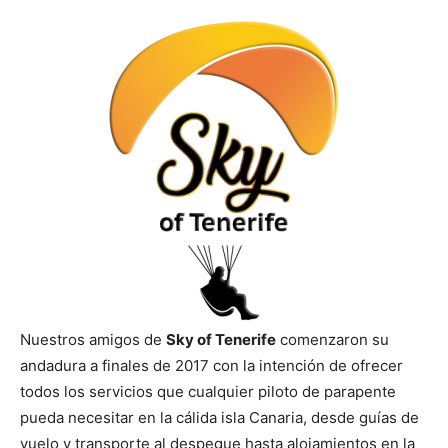
Nuestros amigos de
Sky of Tenerife
comenzaron su
andadura a finales de 2017 con la intención de ofrecer
todos los servicios que cualquier piloto de parapente
pueda necesitar en la cálida isla Canaria, desde guías de
vuelo y transporte al despegue hasta alojamientos en la