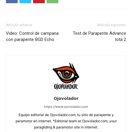
Artículo anterior
Artículo siguiente
Video: Control de campana
Test de Parapente Advance
con parapente BGD Echo
Iota 2
Ojovolador
https://www.ojovolador.com
Equipo editorial de Ojovolador.com, tu sitio de parapente y
paramotor en internet. *Editorial team at Ojovolador.com, your
paragliding & paramotor site in internet.