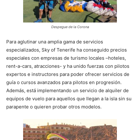
Despegue de la Corona
Para aglutinar una amplia gama de servicios
especializados, Sky of Tenerife ha conseguido precios
especiales con empresas de turismo locales –hoteles,
rent-a-cars, atracciones- y ha unido fuerzas con pilotos
expertos e instructores para poder ofrecer servicios de
guía o cursos avanzados para pilotos en progresión.
Además, está implementando un servicio de alquiler de
equipos de vuelo para aquellos que llegan a la isla sin su
parapente o quieren probar otros modelos.