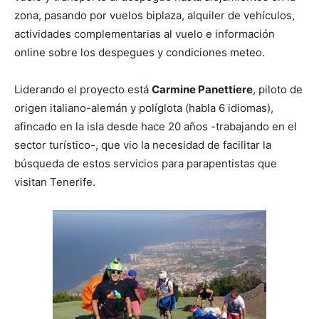
zona, pasando por vuelos biplaza, alquiler de vehículos,
actividades complementarias al vuelo e información
online sobre los despegues y condiciones meteo.
Liderando el proyecto está
Carmine Panettiere
, piloto de
origen italiano-alemán y políglota (habla 6 idiomas),
afincado en la isla desde hace 20 años -trabajando en el
sector turístico-, que vio la necesidad de facilitar la
búsqueda de estos servicios para parapentistas que
visitan Tenerife.