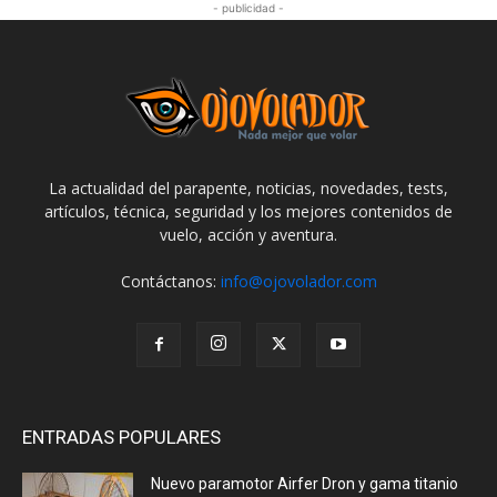
- publicidad -
La actualidad del parapente, noticias, novedades, tests,
artículos, técnica, seguridad y los mejores contenidos de
vuelo, acción y aventura.
Contáctanos:
info@ojovolador.com
ENTRADAS POPULARES
Nuevo paramotor Airfer Dron y gama titanio