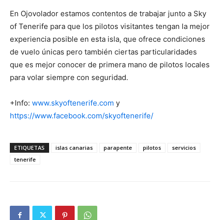
En Ojovolador estamos contentos de trabajar junto a Sky
of Tenerife para que los pilotos visitantes tengan la mejor
experiencia posible en esta isla, que ofrece condiciones
de vuelo únicas pero también ciertas particularidades
que es mejor conocer de primera mano de pilotos locales
para volar siempre con seguridad.
+Info:
www.skyoftenerife.com
y
https://www.facebook.com/skyoftenerife/
ETIQUETAS
islas canarias
parapente
pilotos
servicios
tenerife