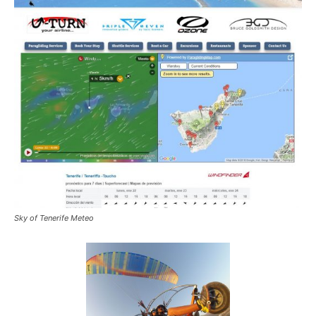
Sky of Tenerife Meteo