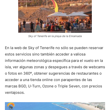
Sky of Tenerife en la playa de la Enramada
En la web de Sky of Tenerife no sólo se pueden reservar
estos servicios sino también acceder a valiosa
información meteorológica específica para el vuelo en la
isla, ver algunas zonas y despegues a través de webcams
o fotos en 360º, obtener sugerencias de restaurantes o
acceder a una tienda online con parapentes de las
marcas BGD, U-Turn, Ozone o Triple Seven, con precios
ventajosos.