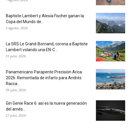
Baptiste Lambert y Alexia Fischer ganan la
Copa del Mundo de...
2 agosto, 2026
La SRS Le Grand-Bornand, corona a Baptiste
Lambert volando una EN-C...
31 julio, 2026
Panamericano Parapente Precisión Arica
2026: Remontada de infarto para Andrés
Racca...
29 julio, 2026
Gin Genie Race 6: así es la nueva generación
del arnés...
27 julio, 2026