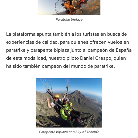
Paratrike biplaza
La plataforma apunta también a los turistas en busca de
experiencias de calidad, para quienes ofrecen vuelos en
paratrike y parapente biplaza junto al campeón de España
de esta modalidad, nuestro piloto Daniel Crespo, quien
ha sido también campeón del mundo de paratrike.
Parapente biplaza con Sky of Tenerife