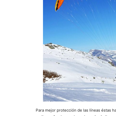
Para mejor protección de las líneas éstas h