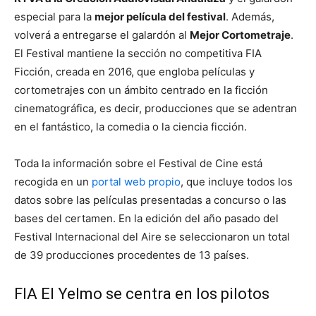
especial para la
mejor película del festival
. Además,
volverá a entregarse el galardón al
Mejor Cortometraje
.
El Festival mantiene la sección no competitiva FIA
Ficción, creada en 2016, que engloba películas y
cortometrajes con un ámbito centrado en la ficción
cinematográfica, es decir, producciones que se adentran
en el fantástico, la comedia o la ciencia ficción.
Toda la información sobre el Festival de Cine está
recogida en un
portal web propio
, que incluye todos los
datos sobre las películas presentadas a concurso o las
bases del certamen. En la edición del año pasado del
Festival Internacional del Aire se seleccionaron un total
de 39 producciones procedentes de 13 países.
FIA El Yelmo se centra en los pilotos