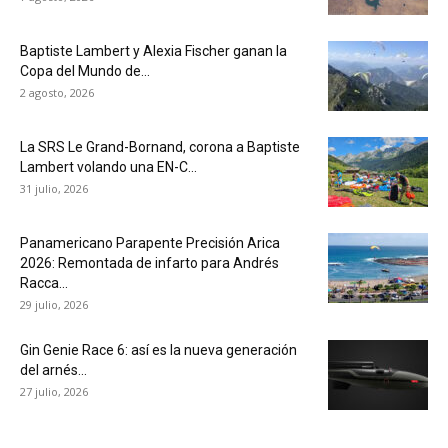
Baptiste Lambert y Alexia Fischer ganan la
Copa del Mundo de...
2 agosto, 2026
La SRS Le Grand-Bornand, corona a Baptiste
Lambert volando una EN-C...
31 julio, 2026
Panamericano Parapente Precisión Arica
2026: Remontada de infarto para Andrés
Racca...
29 julio, 2026
Gin Genie Race 6: así es la nueva generación
del arnés...
27 julio, 2026