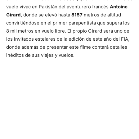
vuelo vivac en Pakistán del aventurero francés
Antoine
Girard
, donde se elevó hasta
8157
metros de altitud
convirtiéndose en el primer parapentista que supera los
8 mil metros en vuelo libre. El propio Girard será uno de
los invitados estelares de la edición de este año del FIA,
donde además de presentar este filme contará detalles
inéditos de sus viajes y vuelos.