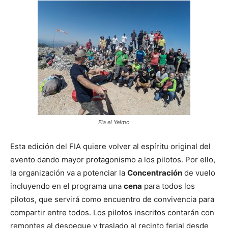
Fia el Yelmo
Esta edición del FIA quiere volver al espíritu original del
evento dando mayor protagonismo a los pilotos. Por ello,
la organización va a potenciar la
Concentración
de vuelo
incluyendo en el programa una
cena
para todos los
pilotos, que servirá como encuentro de convivencia para
compartir entre todos. Los pilotos inscritos contarán con
remontes al despegue y traslado al recinto ferial desde