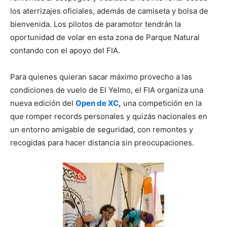
los aterrizajes oficiales, además de camiseta y bolsa de
bienvenida. Los pilotos de paramotor tendrán la
oportunidad de volar en esta zona de Parque Natural
contando con el apoyo del FIA.
Para quienes quieran sacar máximo provecho a las
condiciones de vuelo de El Yelmo, el FIA organiza una
nueva edición del
Open de XC
,
una competición en la
que romper records personales y quizás nacionales en
un entorno amigable de seguridad, con remontes y
recogidas para hacer distancia sin preocupaciones.