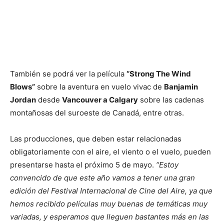
También se podrá ver la película
“Strong The Wind
Blows”
sobre la aventura en vuelo vivac de
Banjamin
Jordan
desde
Vancouver a Calgary
sobre las cadenas
montañosas del suroeste de Canadá, entre otras.
Las producciones, que deben estar relacionadas
obligatoriamente con el aire, el viento o el vuelo, pueden
presentarse hasta el próximo 5 de mayo.
“Estoy
convencido de que este año vamos a tener una gran
edición del Festival Internacional de Cine del Aire, ya que
hemos recibido películas muy buenas de temáticas muy
variadas, y esperamos que lleguen bastantes más en las