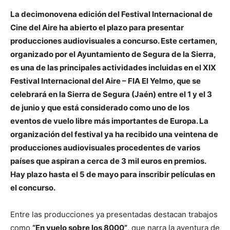
La decimonovena edición del Festival Internacional de
Cine del Aire ha abierto el plazo para presentar
producciones audiovisuales a concurso. Este certamen,
organizado por el Ayuntamiento de Segura de la Sierra,
es una de las principales actividades incluidas en el XIX
Festival Internacional del Aire – FIA El Yelmo, que se
celebrará en la Sierra de Segura (Jaén) entre el 1 y el 3
de junio y que está considerado como uno de los
eventos de vuelo libre más importantes de Europa. La
organización del festival ya ha recibido una veintena de
producciones audiovisuales procedentes de varios
países que aspiran a cerca de 3 mil euros en premios.
Hay plazo hasta el 5 de mayo para inscribir películas en
el concurso.
Entre las producciones ya presentadas destacan trabajos
como
“En vuelo sobre los 8000”
, que narra la aventura de