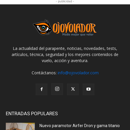
- publicidad -
La actualidad del parapente, noticias, novedades, tests,
artículos, técnica, seguridad y los mejores contenidos de
vuelo, acción y aventura.
Contáctanos:
info@ojovolador.com
ENTRADAS POPULARES
Nuevo paramotor Airfer Dron y gama titanio