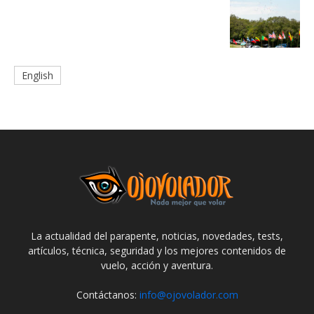
English
La actualidad del parapente, noticias, novedades, tests,
artículos, técnica, seguridad y los mejores contenidos de
vuelo, acción y aventura.
Contáctanos:
info@ojovolador.com