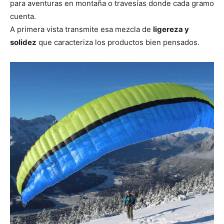
para aventuras en montaña o travesías donde cada gramo
cuenta.
A primera vista transmite esa mezcla de
ligereza y
solidez
que caracteriza los productos bien pensados.