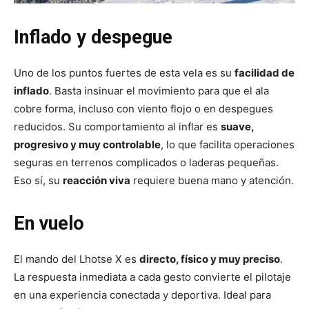
Inflado y despegue
Uno de los puntos fuertes de esta vela es su
facilidad de
inflado
. Basta insinuar el movimiento para que el ala
cobre forma, incluso con viento flojo o en despegues
reducidos. Su comportamiento al inflar es
suave,
progresivo y muy controlable
, lo que facilita operaciones
seguras en terrenos complicados o laderas pequeñas.
Eso sí, su
reacción viva
requiere buena mano y atención.
En vuelo
El mando del Lhotse X es
directo, físico y muy preciso
.
La respuesta inmediata a cada gesto convierte el pilotaje
en una experiencia conectada y deportiva. Ideal para