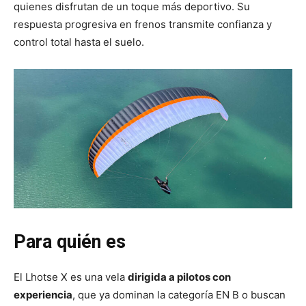
quienes disfrutan de un toque más deportivo. Su
respuesta progresiva en frenos transmite confianza y
control total hasta el suelo.
Para quién es
El Lhotse X es una vela
dirigida a pilotos con
experiencia
, que ya dominan la categoría EN B o buscan