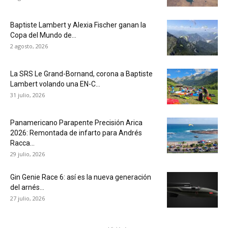
Baptiste Lambert y Alexia Fischer ganan la
Copa del Mundo de...
2 agosto, 2026
La SRS Le Grand-Bornand, corona a Baptiste
Lambert volando una EN-C...
31 julio, 2026
Panamericano Parapente Precisión Arica
2026: Remontada de infarto para Andrés
Racca...
29 julio, 2026
Gin Genie Race 6: así es la nueva generación
del arnés...
27 julio, 2026