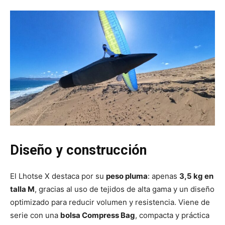
Diseño y construcción
El Lhotse X destaca por su
peso pluma
: apenas
3,5 kg en
talla M
, gracias al uso de tejidos de alta gama y un diseño
optimizado para reducir volumen y resistencia. Viene de
serie con una
bolsa Compress Bag
, compacta y práctica