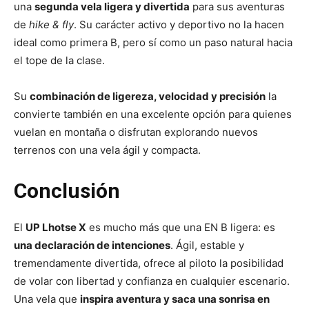
una
segunda vela ligera y divertida
para sus aventuras
de
hike & fly
. Su carácter activo y deportivo no la hacen
ideal como primera B, pero sí como un paso natural hacia
el tope de la clase.
Su
combinación de ligereza, velocidad y precisión
la
convierte también en una excelente opción para quienes
vuelan en montaña o disfrutan explorando nuevos
terrenos con una vela ágil y compacta.
Conclusión
El
UP Lhotse X
es mucho más que una EN B ligera: es
una declaración de intenciones
. Ágil, estable y
tremendamente divertida, ofrece al piloto la posibilidad
de volar con libertad y confianza en cualquier escenario.
Una vela que
inspira aventura y saca una sonrisa en