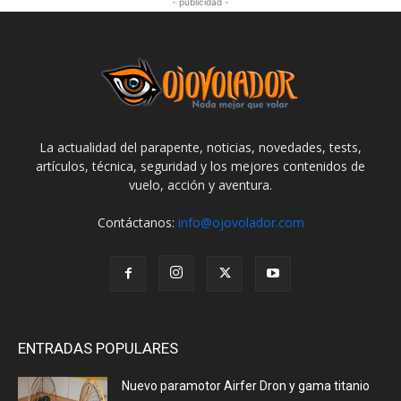
- publicidad -
La actualidad del parapente, noticias, novedades, tests,
artículos, técnica, seguridad y los mejores contenidos de
vuelo, acción y aventura.
Contáctanos:
info@ojovolador.com
ENTRADAS POPULARES
Nuevo paramotor Airfer Dron y gama titanio