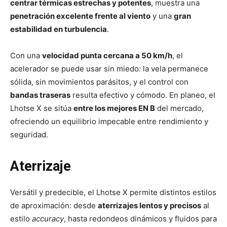
centrar térmicas estrechas y potentes
, muestra una
penetración excelente frente al viento
y una
gran
estabilidad en turbulencia
.
Con una
velocidad punta cercana a 50 km/h
, el
acelerador se puede usar sin miedo: la vela permanece
sólida, sin movimientos parásitos, y el control con
bandas traseras
resulta efectivo y cómodo. En planeo, el
Lhotse X se sitúa
entre los mejores EN B
del mercado,
ofreciendo un equilibrio impecable entre rendimiento y
seguridad.
Aterrizaje
Versátil y predecible, el Lhotse X permite distintos estilos
de aproximación: desde
aterrizajes lentos y precisos
al
estilo
accuracy
, hasta redondeos dinámicos y fluidos para