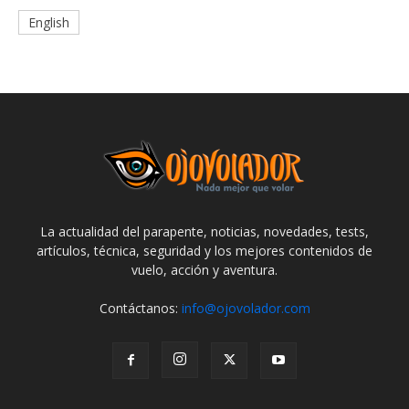
English
La actualidad del parapente, noticias, novedades, tests,
artículos, técnica, seguridad y los mejores contenidos de
vuelo, acción y aventura.
Contáctanos:
info@ojovolador.com