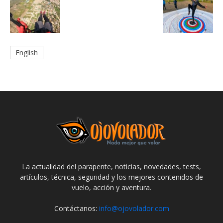
English
La actualidad del parapente, noticias, novedades, tests,
artículos, técnica, seguridad y los mejores contenidos de
vuelo, acción y aventura.
Contáctanos:
info@ojovolador.com