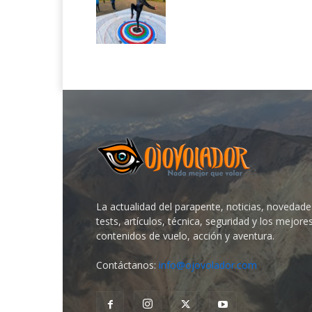
La actualidad del parapente, noticias, novedade
tests, artículos, técnica, seguridad y los mejore
contenidos de vuelo, acción y aventura.
Contáctanos:
info@ojovolador.com