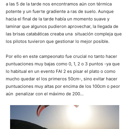
a las 5 de la tarde nos encontramos aún con térmica
potente y un fuerte gradiente a ras de suelo. Aunque
hacia el final de la tarde había un momento suave y
laminar que algunos pudieron aprovechar, la llegada de
las brisas catabáticas creaba una situación compleja que
los pilotos tuvieron que gestionar lo mejor posible.
Por ello en este campeonato fue crucial no tanto hacer
puntuaciones muy bajas como 0, 1, 2 o 3 puntos -ya que
lo habitual en un evento FAI 2 es pisar el plato o como
mucho quedar el los primeros 50cm-, sino evitar hacer
puntuaciones muy altas por encima de los 100cm o peor
aún penalizar con el máximo de 200…