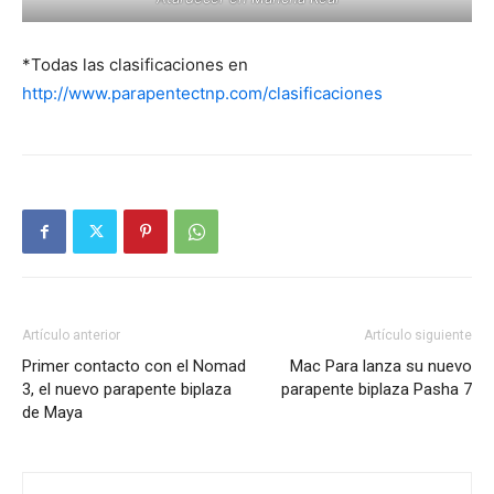
*Todas las clasificaciones en
http://www.parapentectnp.com/clasificaciones
Artículo anterior
Artículo siguiente
Primer contacto con el Nomad
Mac Para lanza su nuevo
3, el nuevo parapente biplaza
parapente biplaza Pasha 7
de Maya