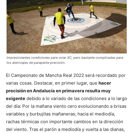
Impresionantes condiciones para volar XC, pero bastante complicadas para
los aterrizajes de parapente precisión.
El Campeonato de Mancha Real 2022 será recordado por
varias cosas. Destacar, en primer lugar, que
hacer
precisión en Andalucía en primavera resulta muy
exigente
debido a lo variado de las condiciones a lo largo
del día: Por la mañana viento cero evolucionando a brisas
variables y burbujitas mañaneras; hacia el mediodía,
rachas térmicas con importante cambios en la dirección
del viento. Tras el parón a mediodía y vuelta a las dianas,