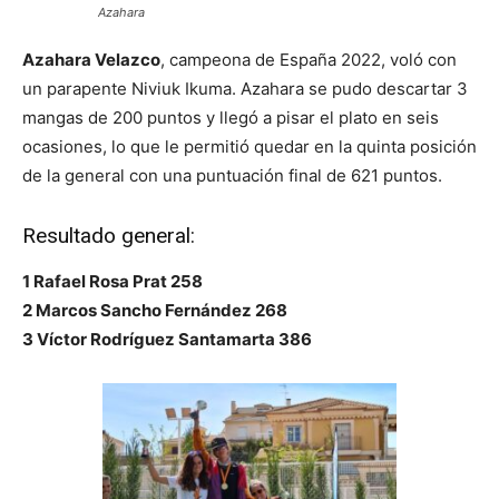
Azahara
Azahara Velazco
, campeona de España 2022, voló con
un parapente Niviuk Ikuma. Azahara se pudo descartar 3
mangas de 200 puntos y llegó a pisar el plato en seis
ocasiones, lo que le permitió quedar en la quinta posición
de la general con una puntuación final de 621 puntos.
Resultado general:
1 Rafael Rosa Prat 258
2 Marcos Sancho Fernández 268
3 Víctor Rodríguez Santamarta 386