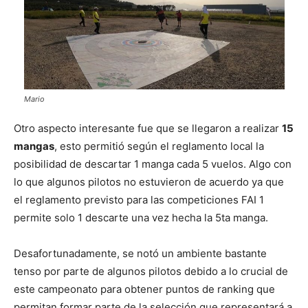
Mario
Otro aspecto interesante fue que se llegaron a realizar
15
mangas
, esto permitió según el reglamento local la
posibilidad de descartar 1 manga cada 5 vuelos. Algo con
lo que algunos pilotos no estuvieron de acuerdo ya que
el reglamento previsto para las competiciones FAI 1
permite solo 1 descarte una vez hecha la 5ta manga.
Desafortunadamente, se notó un ambiente bastante
tenso por parte de algunos pilotos debido a lo crucial de
este campeonato para obtener puntos de ranking que
permitan formar parte de la selección que representará a