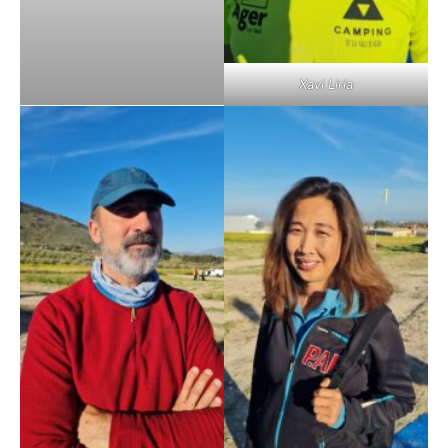
Xavi Liria