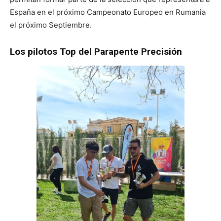
España en el próximo Campeonato Europeo en Rumania
el próximo Septiembre.
Los pilotos Top
del Parapente Precisión