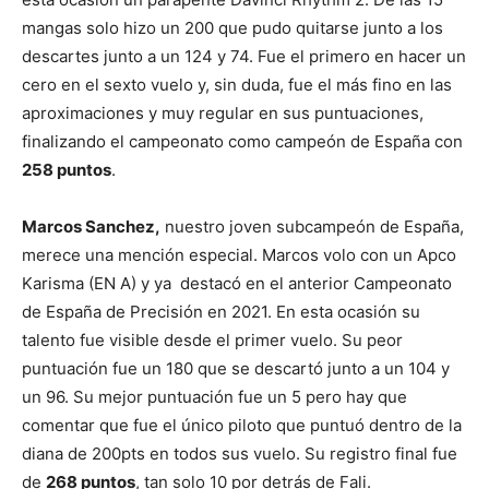
mangas solo hizo un 200 que pudo quitarse junto a los
descartes junto a un 124 y 74. Fue el primero en hacer un
cero en el sexto vuelo y, sin duda, fue el más fino en las
aproximaciones y muy regular en sus puntuaciones,
finalizando el campeonato como campeón de España con
258 puntos
.
Marcos Sanchez,
nuestro joven subcampeón de España,
merece una mención especial. Marcos volo con un Apco
Karisma (EN A) y ya destacó en el anterior Campeonato
de España de Precisión en 2021. En esta ocasión su
talento fue visible desde el primer vuelo. Su peor
puntuación fue un 180 que se descartó junto a un 104 y
un 96. Su mejor puntuación fue un 5 pero hay que
comentar que fue el único piloto que puntuó dentro de la
diana de 200pts en todos sus vuelo. Su registro final fue
de
268 puntos
, tan solo 10 por detrás de Fali.