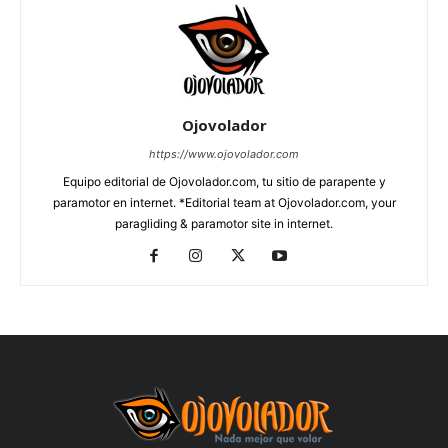
Ojovolador
https://www.ojovolador.com
Equipo editorial de Ojovolador.com, tu sitio de parapente y
paramotor en internet. *Editorial team at Ojovolador.com, your
paragliding & paramotor site in internet.