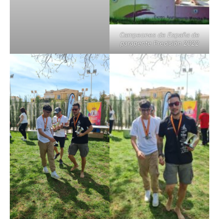
Campeones de España de
parapente Precisión 2022