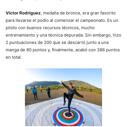
Víctor Rodríguez
, medalla de bronce, era gran favorito
para llevarse el podio al comenzar el campeonato. Es un
piloto con buenos recursos técnicos, mucho
entrenamiento y una técnica depurada. Sin embargo, hizo
2 puntuaciones de 200 que se descartó junto a una
manga de 80 puntos y, finalmente, acabó con 386 puntos
en total.