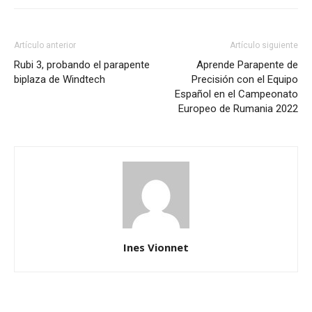
Artículo anterior
Artículo siguiente
Rubi 3, probando el parapente
Aprende Parapente de
biplaza de Windtech
Precisión con el Equipo
Español en el Campeonato
Europeo de Rumania 2022
Ines Vionnet