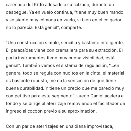
carenado del Kitto adosado a su calzado, durante un
despegue. Ya en vuelo continua, “tiene muy buen mando
y se siente muy cómoda en vuelo, si bien en el colgador
no lo parecía. Está genial”, comparte.
“Una construcción simple, sencilla y bastante inteligente.
El paracaídas viene con cremallera para su extracción. El
porta instrumentos tiene muy buena visibilidad, está
genial”. También vemos el sistema de regulación, “…en
general todo se regula con nuditos en la cinta, el material
es bastante robusto, me da la sensación de que tiene
buena durabilidad. Y tiene un precio que me pareció muy
competitivo para este segmento”. Luego Daniel acelera a
fondo y se dirige al aterrizaje removiendo el facilitador de
ingreso al cocoon previo a su aproximación.
Con un par de aterrizajes en una diana improvisada,