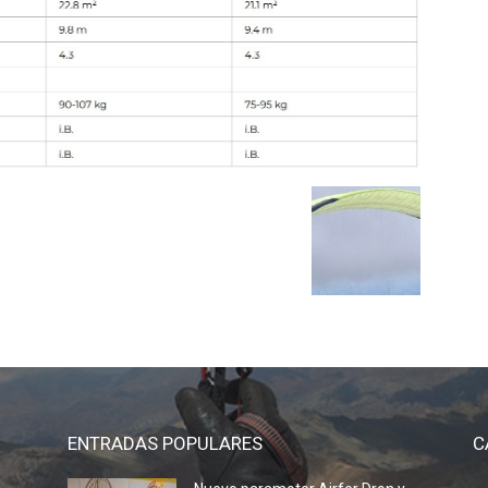
ENTRADAS POPULARES
C