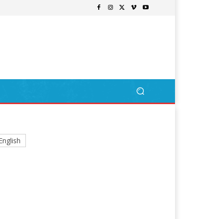
English