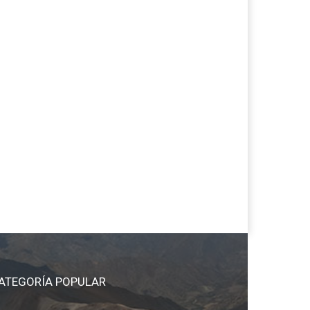
ATEGORÍA POPULAR