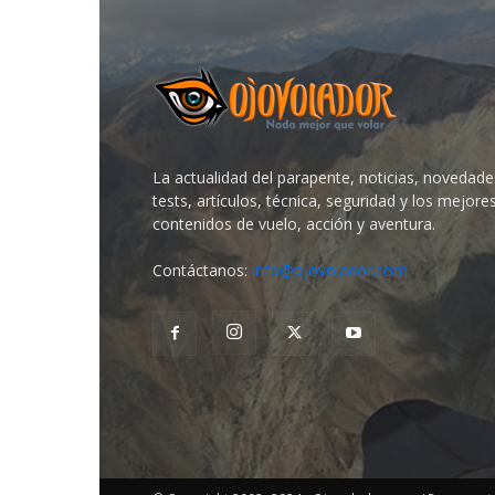
La actualidad del parapente, noticias, novedade
tests, artículos, técnica, seguridad y los mejore
contenidos de vuelo, acción y aventura.
Contáctanos:
info@ojovolador.com