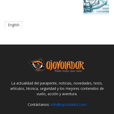
English
La actualidad del parapente, noticias, novedades, tests,
artículos, técnica, seguridad y los mejores contenidos de
vuelo, acción y aventura.
Contáctanos:
info@ojovolador.com