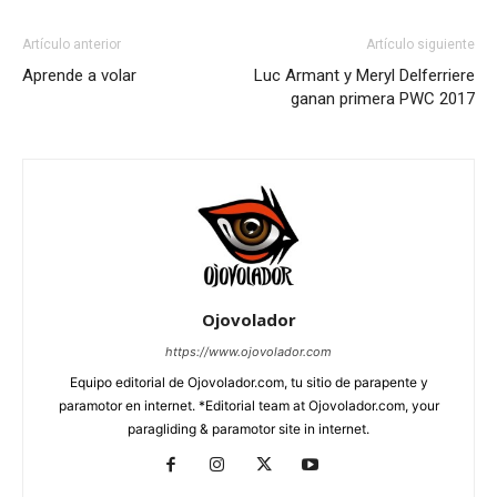
Artículo anterior
Artículo siguiente
Aprende a volar
Luc Armant y Meryl Delferriere
ganan primera PWC 2017
Ojovolador
https://www.ojovolador.com
Equipo editorial de Ojovolador.com, tu sitio de parapente y
paramotor en internet. *Editorial team at Ojovolador.com, your
paragliding & paramotor site in internet.