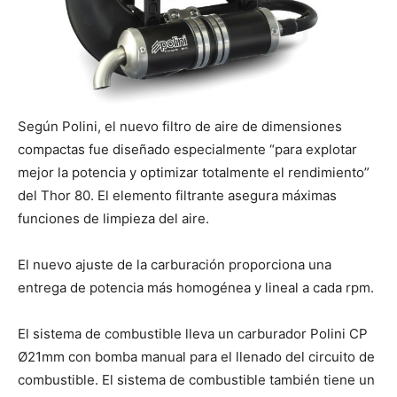
Según Polini, el nuevo filtro de aire de dimensiones
compactas fue diseñado especialmente “para explotar
mejor la potencia y optimizar totalmente el rendimiento”
del Thor 80. El elemento filtrante asegura máximas
funciones de limpieza del aire.
El nuevo ajuste de la carburación proporciona una
entrega de potencia más homogénea y lineal a cada rpm.
El sistema de combustible lleva un carburador Polini CP
Ø21mm con bomba manual para el llenado del circuito de
combustible. El sistema de combustible también tiene un