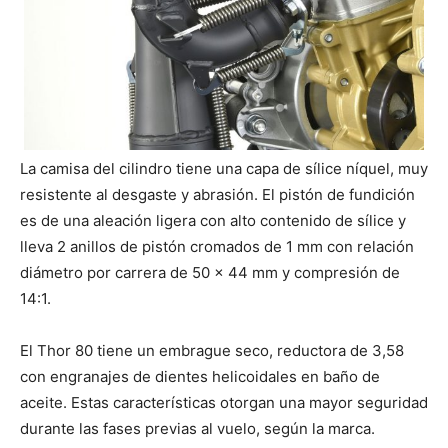
La camisa del cilindro tiene una capa de sílice níquel, muy
resistente al desgaste y abrasión. El pistón de fundición
es de una aleación ligera con alto contenido de sílice y
lleva 2 anillos de pistón cromados de 1 mm con relación
diámetro por carrera de 50 x 44 mm y compresión de
14:1.
El Thor 80 tiene un embrague seco, reductora de 3,58
con engranajes de dientes helicoidales en baño de
aceite. Estas características otorgan una mayor seguridad
durante las fases previas al vuelo, según la marca.