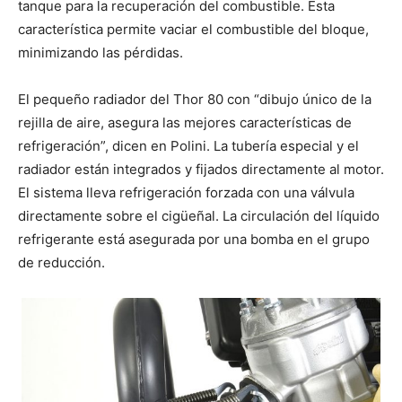
tanque para la recuperación del combustible. Esta
característica permite vaciar el combustible del bloque,
minimizando las pérdidas.
El pequeño radiador del Thor 80 con “dibujo único de la
rejilla de aire, asegura las mejores características de
refrigeración”, dicen en Polini. La tubería especial y el
radiador están integrados y fijados directamente al motor.
El sistema lleva refrigeración forzada con una válvula
directamente sobre el cigüeñal. La circulación del líquido
refrigerante está asegurada por una bomba en el grupo
de reducción.