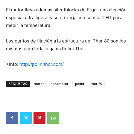
El motor lleva además silentblocks de Ergal, una aleación
especial ultra ligera, y se entrega con sensor CHT para
medir la temperatura.
Los puntos de fijación a la estructura del Thor 80 son los
mismos para toda la gama Polini Thor.
+Info:
http://polinithor.com/
ETIQUETAS
motor
paramotor
polini
thor 80