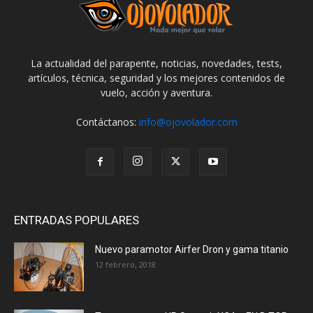
La actualidad del parapente, noticias, novedades, tests,
artículos, técnica, seguridad y los mejores contenidos de
vuelo, acción y aventura.
Contáctanos:
info@ojovolador.com
ENTRADAS POPULARES
Nuevo paramotor Airfer Dron y gama titanio
12 febrero, 2018