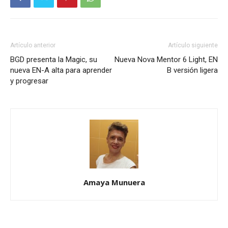
Artículo anterior
Artículo siguiente
BGD presenta la Magic, su
Nueva Nova Mentor 6 Light, EN
nueva EN-A alta para aprender
B versión ligera
y progresar
Amaya Munuera