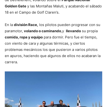
Golden Gate
y las Montañas Maluti, y acabando el sábado
18 en el Campo de Golf Claren’s.
En la
división Race,
los pilotos pueden progresar con su
paramotor,
volando o caminando
,y
llevando
su propia
comida, ropa y equipo
para dormir. Pero fue el tiempo,
con viento de cara y algunas térmicas, y ciertos
problemas mecánicos los que pusieron a varios pilotos
en apuros, haciendo que algunos de ellos no acabaran la
carrera.