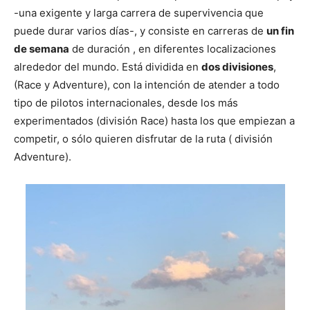
-una exigente y larga carrera de supervivencia que
puede durar varios días-, y consiste en carreras de
un fin
de semana
de duración , en diferentes localizaciones
alrededor del mundo. Está dividida en
dos divisiones
,
(Race y Adventure), con la intención de atender a todo
tipo de pilotos internacionales, desde los más
experimentados (división Race) hasta los que empiezan a
competir, o sólo quieren disfrutar de la ruta ( división
Adventure).