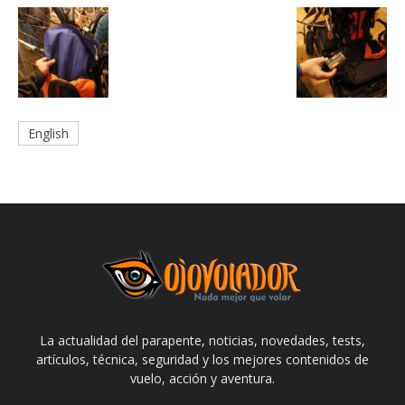
English
La actualidad del parapente, noticias, novedades, tests,
artículos, técnica, seguridad y los mejores contenidos de
vuelo, acción y aventura.