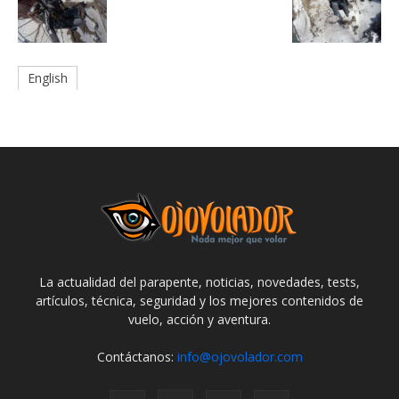
English
La actualidad del parapente, noticias, novedades, tests,
artículos, técnica, seguridad y los mejores contenidos de
vuelo, acción y aventura.
Contáctanos:
info@ojovolador.com