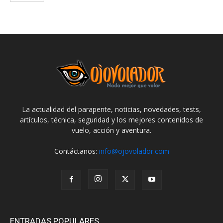
La actualidad del parapente, noticias, novedades, tests,
artículos, técnica, seguridad y los mejores contenidos de
vuelo, acción y aventura.
Contáctanos:
info@ojovolador.com
ENTRADAS POPULARES