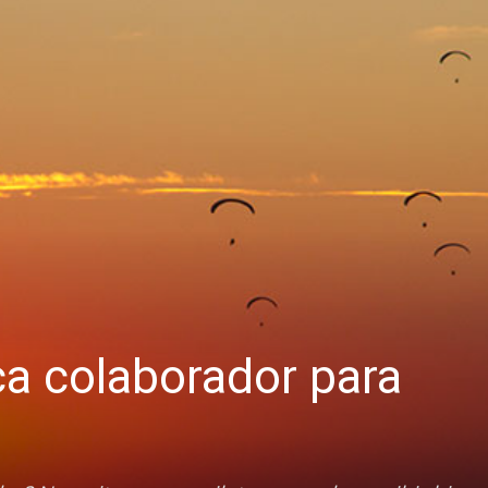
a colaborador para