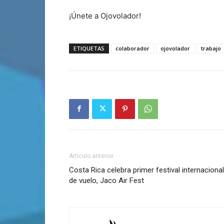
¡Únete a Ojovolador!
ETIQUETAS
colaborador
ojovolador
trabajo
Artículo anterior
Costa Rica celebra primer festival internacional
de vuelo, Jaco Air Fest