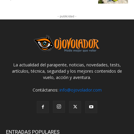
- publicidad -
La actualidad del parapente, noticias, novedades, tests,
artículos, técnica, seguridad y los mejores contenidos de
vuelo, acción y aventura.
Contáctanos:
info@ojovolador.com
ENTRADAS POPULARES