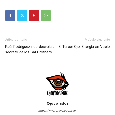
Artículo anterior
Artículo siguiente
Raúl Rodríguez nos desvela el
El Tercer Ojo: Energía en Vuelo
secreto de los Sat Brothers
Ojovolador
https://www.ojovolador.com