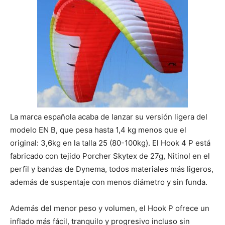
La marca española acaba de lanzar su versión ligera del
modelo EN B, que pesa hasta 1,4 kg menos que el
original: 3,6kg en la talla 25 (80-100kg). El Hook 4 P está
fabricado con tejido Porcher Skytex de 27g, Nitinol en el
perfil y bandas de Dynema, todos materiales más ligeros,
además de suspentaje con menos diámetro y sin funda.
Además del menor peso y volumen, el Hook P ofrece un
inflado más fácil, tranquilo y progresivo incluso sin