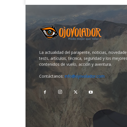
La actualidad del parapente, noticias, novedade
tests, artículos, técnica, seguridad y los mejore
contenidos de vuelo, acción y aventura.
Contáctanos:
info@ojovolador.com