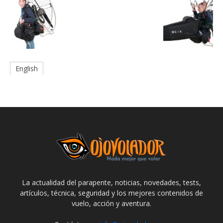
English
La actualidad del parapente, noticias, novedades, tests,
artículos, técnica, seguridad y los mejores contenidos de
vuelo, acción y aventura.