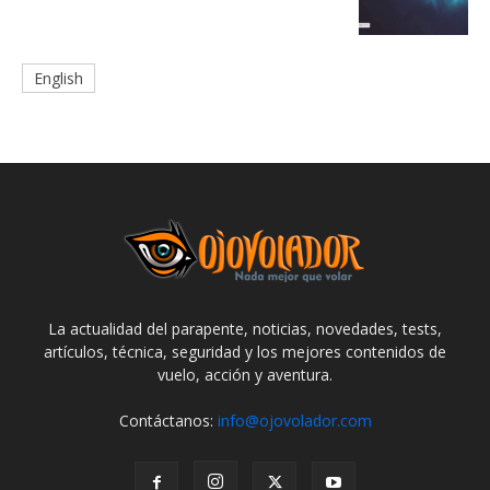
English
La actualidad del parapente, noticias, novedades, tests,
artículos, técnica, seguridad y los mejores contenidos de
vuelo, acción y aventura.
Contáctanos:
info@ojovolador.com