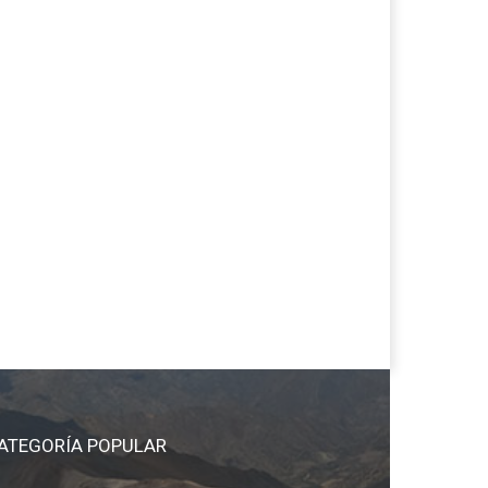
ATEGORÍA POPULAR