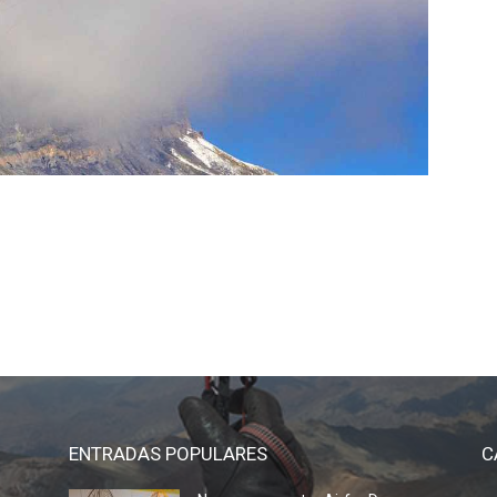
ENTRADAS POPULARES
C