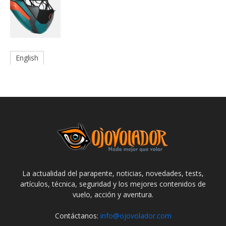
English
La actualidad del parapente, noticias, novedades, tests,
artículos, técnica, seguridad y los mejores contenidos de
vuelo, acción y aventura.
Contáctanos:
info@ojovolador.com