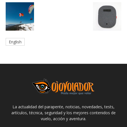
English
La actualidad del parapente, noticias, novedades, tests,
artículos, técnica, seguridad y los mejores contenidos de
vuelo, acción y aventura.