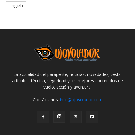
English
La actualidad del parapente, noticias, novedades, tests,
artículos, técnica, seguridad y los mejores contenidos de
vuelo, acción y aventura.
Contáctanos:
info@ojovolador.com