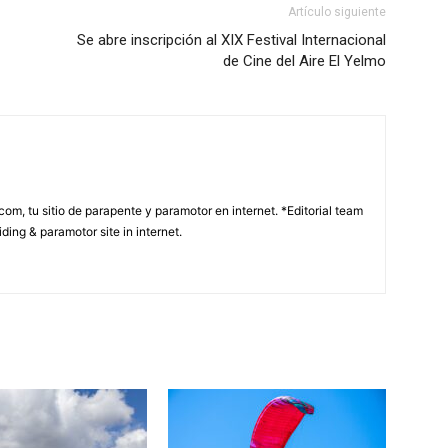
Artículo siguiente
Se abre inscripción al XIX Festival Internacional
de Cine del Aire El Yelmo
com, tu sitio de parapente y paramotor en internet. *Editorial team
ding & paramotor site in internet.