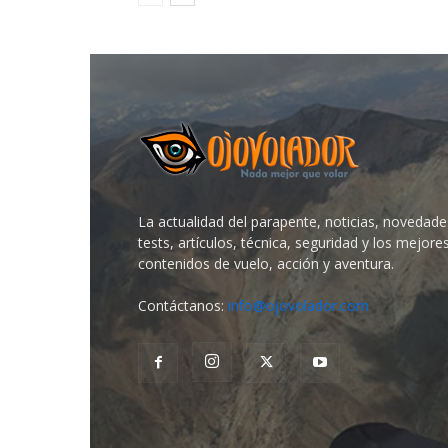
La actualidad del parapente, noticias, novedade
tests, artículos, técnica, seguridad y los mejore
contenidos de vuelo, acción y aventura.
Contáctanos:
info@ojovolador.com